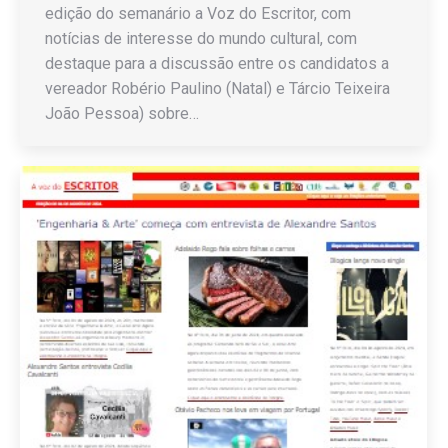
edição do semanário a Voz do Escritor, com
notícias de interesse do mundo cultural, com
destaque para a discussão entre os candidatos a
vereador Robério Paulino (Natal) e Tárcio Teixeira
João Pessoa) sobre…