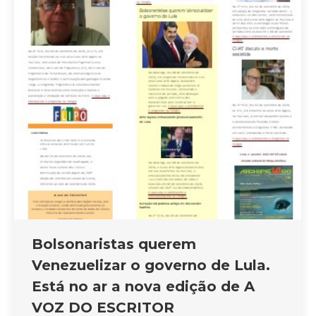
Bolsonaristas querem
Venezuelizar o governo de Lula.
Está no ar a nova edição de A
VOZ DO ESCRITOR