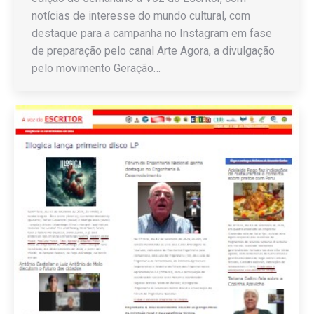
notícias de interesse do mundo cultural, com
destaque para a campanha no Instagram em fase
de preparação pelo canal Arte Agora, a divulgação
pelo movimento Geração…