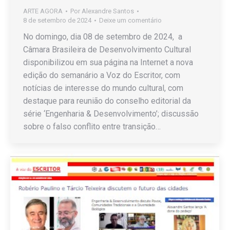
ARTE AGORA
Por
Alexandre Santos
8 de setembro de 2024
Deixe um comentário
No domingo, dia 08 de setembro de 2024, a
Câmara Brasileira de Desenvolvimento Cultural
disponibilizou em sua página na Internet a nova
edição do semanário a Voz do Escritor, com
notícias de interesse do mundo cultural, com
destaque para reunião do conselho editorial da
série ‘Engenharia & Desenvolvimento’; discussão
sobre o falso conflito entre transição…