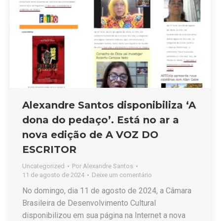
Alexandre Santos disponibiliza ‘A
dona do pedaço’. Está no ar a
nova edição de A VOZ DO
ESCRITOR
Uncategorized
Por
Alexandre Santos
11 de agosto de 2024
Deixe um comentário
No domingo, dia 11 de agosto de 2024, a Câmara
Brasileira de Desenvolvimento Cultural
disponibilizou em sua página na Internet a nova