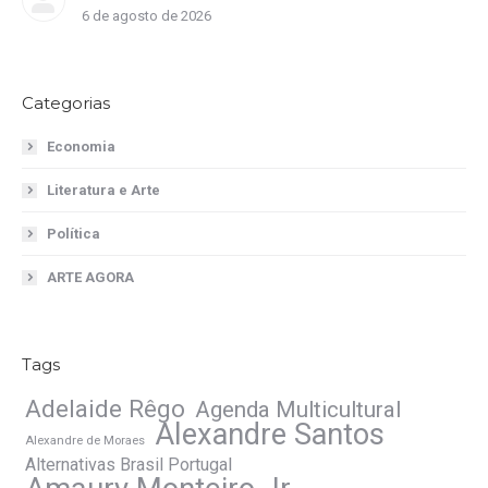
6 de agosto de 2026
Categorias
Economia
Literatura e Arte
Política
ARTE AGORA
Tags
Adelaide Rêgo
Agenda Multicultural
Alexandre Santos
Alexandre de Moraes
Alternativas Brasil Portugal