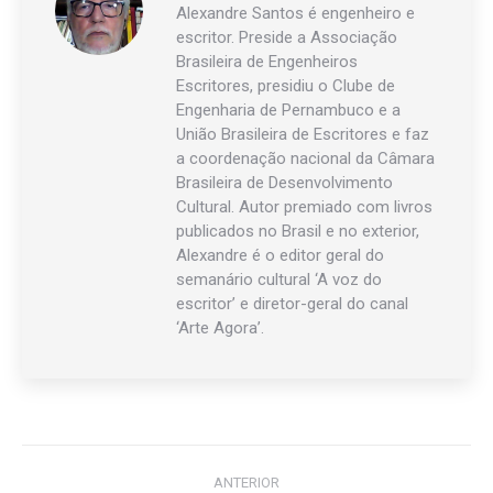
Alexandre Santos é engenheiro e
escritor. Preside a Associação
Brasileira de Engenheiros
Escritores, presidiu o Clube de
Engenharia de Pernambuco e a
União Brasileira de Escritores e faz
a coordenação nacional da Câmara
Brasileira de Desenvolvimento
Cultural. Autor premiado com livros
publicados no Brasil e no exterior,
Alexandre é o editor geral do
semanário cultural ‘A voz do
escritor’ e diretor-geral do canal
‘Arte Agora’.
Navegação
ANTERIOR