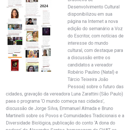
2024
Desenvolvimento Cultural
disponibilizou em sua
página na Internet a nova
edição do semanário a Voz
do Escritor, com notícias de
interesse do mundo
cultural, com destaque para
a discussão entre os
candidatos a vereador
Robério Paulino (Natal) e
Tárcio Teixeira João
Pessoa) sobre o futuro das
cidades, gravação da vereadora Luna Zarattini (São Paulo)
paea o programa ‘O mundo começa nas cidades’,
discussão de Jorge Silva, Emmanuel Almada e Bruno
Martinelli sobre os Povos e Comunidades Tradicionais e a
Diversidade Biológica, publicação do conto ‘A dona do