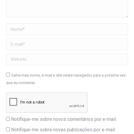
Nome *
E-mail *
Website
Salve meu nome, e-mail e site neste navegador para a próxima vez
que eu comentar.
Notifique-me sobre novos comentários por e-mail.
Notifique-me sobre novas publicações por e-mail.