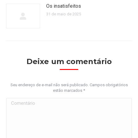
Os insatisfeitos
31 de maio de 2025
Deixe um comentário
Seu endereço de e-mail não será publicado. Campos obrigatórios
estão marcados
*
Comentário