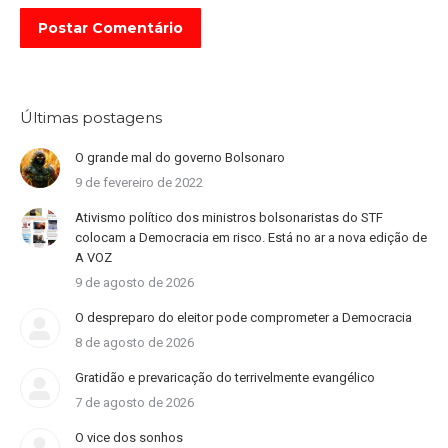
Postar Comentário
Últimas postagens
O grande mal do governo Bolsonaro
9 de fevereiro de 2022
Ativismo político dos ministros bolsonaristas do STF
colocam a Democracia em risco. Está no ar a nova edição de
A VOZ
9 de agosto de 2026
O despreparo do eleitor pode comprometer a Democracia
8 de agosto de 2026
Gratidão e prevaricação do terrivelmente evangélico
7 de agosto de 2026
O vice dos sonhos