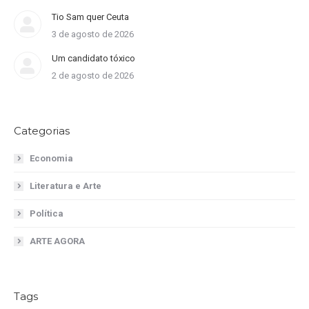
Tio Sam quer Ceuta
3 de agosto de 2026
Um candidato tóxico
2 de agosto de 2026
Categorias
Economia
Literatura e Arte
Política
ARTE AGORA
Tags