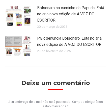
Bolsonaro no caminho da Papuda. Está
no ar a nova edição de A VOZ DO
ESCRITOR
30 de março de 2025
PGR denuncia Bolsonaro. Está no ar a
nova edição de A VOZ DO ESCRITOR
23 de fevereiro de 2025
Deixe um comentário
Seu endereço de e-mail não será publicado. Campos obrigatórios
estão marcados
*