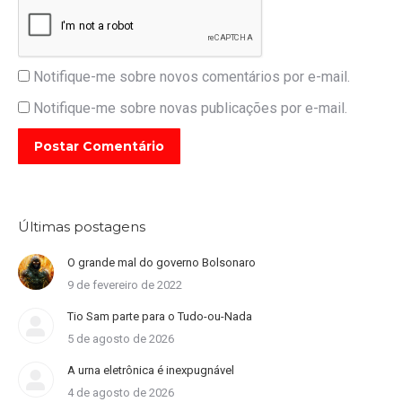
Notifique-me sobre novos comentários por e-mail.
Notifique-me sobre novas publicações por e-mail.
Postar Comentário
Últimas postagens
O grande mal do governo Bolsonaro
9 de fevereiro de 2022
Tio Sam parte para o Tudo-ou-Nada
5 de agosto de 2026
A urna eletrônica é inexpugnável
4 de agosto de 2026