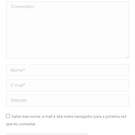
Comentário
Nome *
E-mail *
Website
Salve meu nome, e-mail e site neste navegador para a próxima vez
que eu comentar.