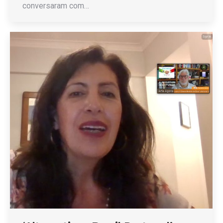
conversaram com…