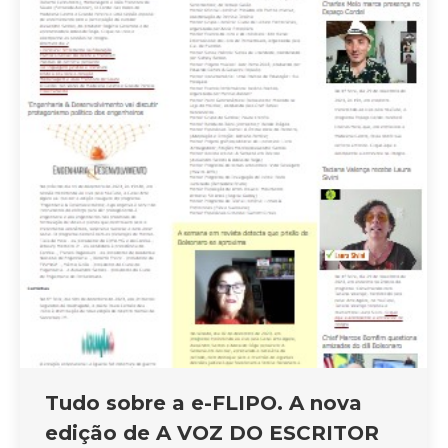
Tudo sobre a e-FLIPO. A nova
edição de A VOZ DO ESCRITOR