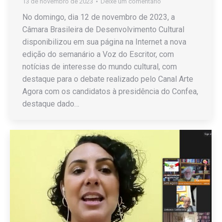
13 de novembro de 2023
Deixe um comentário
No domingo, dia 12 de novembro de 2023, a
Câmara Brasileira de Desenvolvimento Cultural
disponibilizou em sua página na Internet a nova
edição do semanário a Voz do Escritor, com
notícias de interesse do mundo cultural, com
destaque para o debate realizado pelo Canal Arte
Agora com os candidatos à presidência do Confea,
destaque dado…