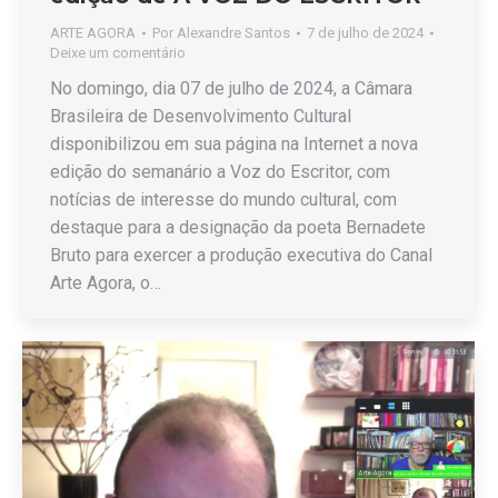
ARTE AGORA
Por
Alexandre Santos
7 de julho de 2024
Deixe um comentário
No domingo, dia 07 de julho de 2024, a Câmara
Brasileira de Desenvolvimento Cultural
disponibilizou em sua página na Internet a nova
edição do semanário a Voz do Escritor, com
notícias de interesse do mundo cultural, com
destaque para a designação da poeta Bernadete
Bruto para exercer a produção executiva do Canal
Arte Agora, o…