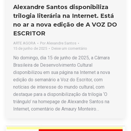
Alexandre Santos disponibiliza
trilogia literária na Internet. Está
no ar a nova edição de A VOZ DO
ESCRITOR
ARTE AGORA
Por
Alexandre Santos
15 de junho de 2025
Deixe um comentário
No domingo, dia 15 de junho de 2025, a Câmara
Brasileira de Desenvolvimento Cultural
disponibilizou em sua página na Internet a nova
edição do semanário a Voz do Escritor, com
notícias de interesse do mundo cultural, com
destaque para a disponibilização da trilogia ‘O
triângulo’ na homepage de Alexandre Santos na
Internet, comentário de Amaury Monteiro…