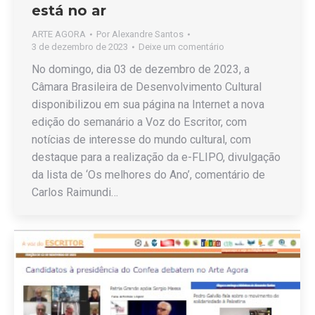
está no ar
ARTE AGORA
Por
Alexandre Santos
3 de dezembro de 2023
Deixe um comentário
No domingo, dia 03 de dezembro de 2023, a
Câmara Brasileira de Desenvolvimento Cultural
disponibilizou em sua página na Internet a nova
edição do semanário a Voz do Escritor, com
notícias de interesse do mundo cultural, com
destaque para a realização da e-FLIPO, divulgação
da lista de ‘Os melhores do Ano’, comentário de
Carlos Raimundi…