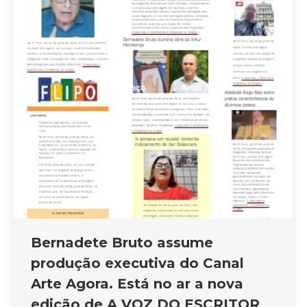
Bernadete Bruto assume
produção executiva do Canal
Arte Agora. Está no ar a nova
edição de A VOZ DO ESCRITOR