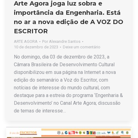
Arte Agora joga luz sobra e
importância da Engenharia. Está
no ar a nova edição de A VOZ DO
ESCRITOR
ARTE AGORA
Por
Alexandre Santos
10 de dezembro de 2023
Deixe um comentário
No domingo, dia 03 de dezembro de 2023, a
Câmara Brasileira de Desenvolvimento Cultural
disponibilizou em sua página na Internet a nova
edição do semanário a Voz do Escritor, com
notícias de interesse do mundo cultural, com
destaque para a estreia do programa ‘Engenharia &
Desenvolvimento’ no Canal Arte Agora; discussão
de temas de interesse…