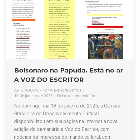
Bolsonaro na Papuda. Está no ar
A VOZ DO ESCRITOR
ARTE AGORA
Por
Alexandre Santos
18 de janeiro de 2026
Deixe um comentário
No domingo, dia 18 de janeiro de 2026, a Câmara
Brasileira de Desenvolvimento Cultural
disponibilizou em sua página na Internet a nova
edição do semanário a Voz do Escritor, com
notícias de interesse do mundo cultural, com