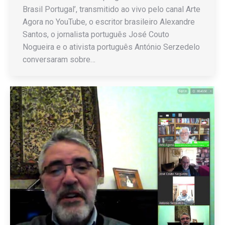
Brasil Portugal’, transmitido ao vivo pelo canal Arte
Agora no YouTube, o escritor brasileiro Alexandre
Santos, o jornalista português José Couto
Nogueira e o ativista português António Serzedelo
conversaram sobre…