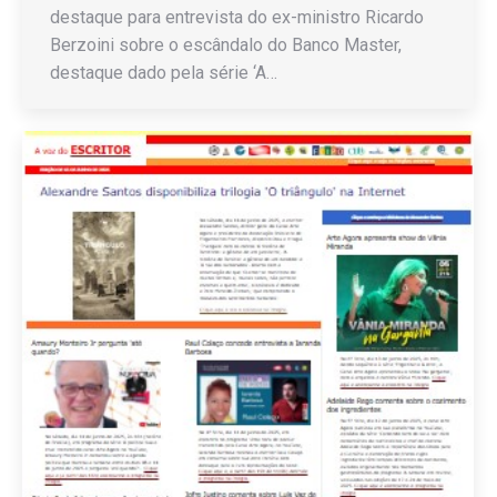
destaque para entrevista do ex-ministro Ricardo
Berzoini sobre o escândalo do Banco Master,
destaque dado pela série ‘A…