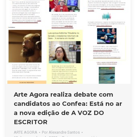
Arte Agora realiza debate com
candidatos ao Confea: Está no ar
a nova edição de A VOZ DO
ESCRITOR
ARTE AGORA
Por
Alexandre Santos