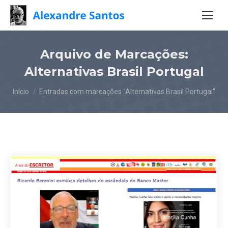
Arquivo de Marcações:
Alternativas Brasil Portugal
Você está aqui:
Início
Entradas com marcações "Alternativas Brasil Portugal"