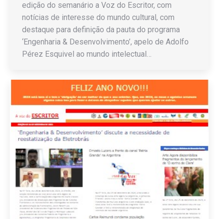
edição do semanário a Voz do Escritor, com
notícias de interesse do mundo cultural, com
destaque para definição da pauta do programa
‘Engenharia & Desenvolvimento’, apelo de Adolfo
Pérez Esquivel ao mundo intelectual…