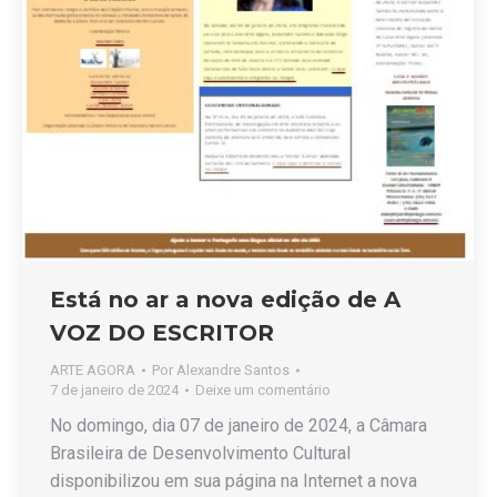
Está no ar a nova edição de A
VOZ DO ESCRITOR
ARTE AGORA
Por
Alexandre Santos
7 de janeiro de 2024
Deixe um comentário
No domingo, dia 07 de janeiro de 2024, a Câmara
Brasileira de Desenvolvimento Cultural
disponibilizou em sua página na Internet a nova