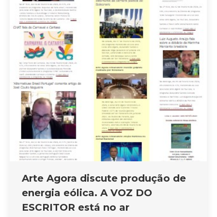
Arte Agora discute produção de
energia eólica. A VOZ DO
ESCRITOR está no ar