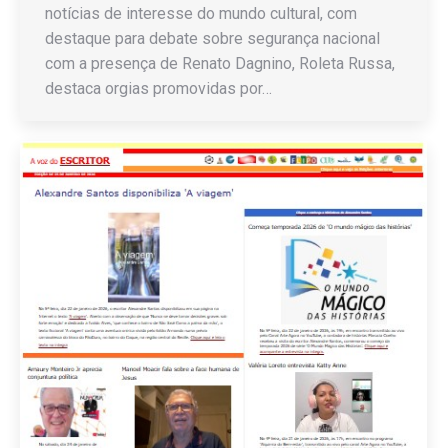
notícias de interesse do mundo cultural, com
destaque para debate sobre segurança nacional
com a presença de Renato Dagnino, Roleta Russa,
destaca orgias promovidas por…