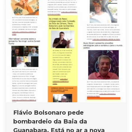
Flávio Bolsonaro pede
bombardeio da Baia da
Guanabara. Está no ar a nova