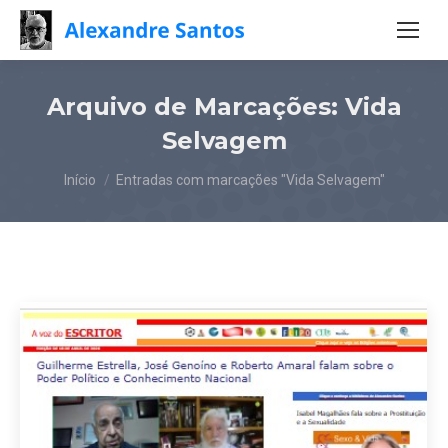
Arquivo de Marcações:
Vida
Selvagem
Você está aqui:
Início
Entradas com marcações "Vida Selvagem"