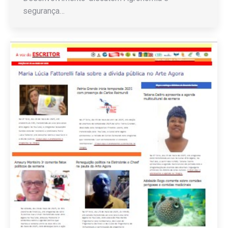
segurança…