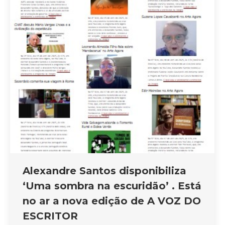
Alexandre Santos disponibiliza
‘Uma sombra na escuridão’ . Está
no ar a nova edição de A VOZ DO
ESCRITOR