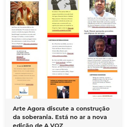
Arte Agora discute a construção
da soberania. Está no ar a nova
edição de A VOZ