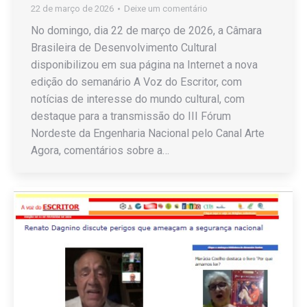
22 de março de 2026
Deixe um comentário
No domingo, dia 22 de março de 2026, a Câmara
Brasileira de Desenvolvimento Cultural
disponibilizou em sua página na Internet a nova
edição do semanário A Voz do Escritor, com
notícias de interesse do mundo cultural, com
destaque para a transmissão do III Fórum
Nordeste da Engenharia Nacional pelo Canal Arte
Agora, comentários sobre a…