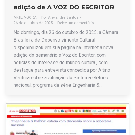
edição de A VOZ DO ESCRITOR
ARTE AGORA
Por
Alexandre Santos
26 de outubro de 2025
Deixe um comentário
No domingo, dia 26 de outubro de 2025, a Câmara
Brasileira de Desenvolvimento Cultural
disponibilizou em sua página na Internet a nova
edição do semanário a Voz do Escritor, com
notícias de interesse do mundo cultural, com
destaque para entrevista concedida por Altino
Ventura sobre a situação do Sistema elétrico
nacional, programa da série Engenharia &…