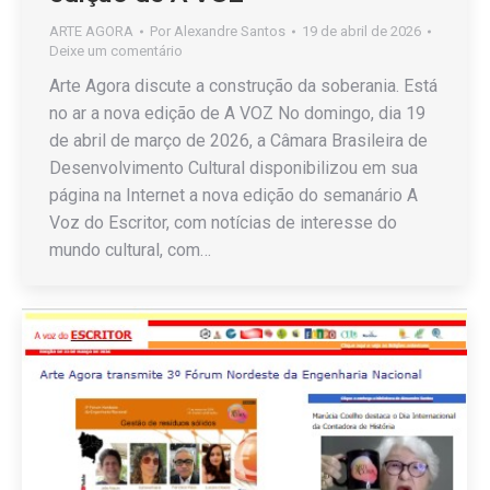
ARTE AGORA
Por
Alexandre Santos
19 de abril de 2026
Deixe um comentário
Arte Agora discute a construção da soberania. Está
no ar a nova edição de A VOZ No domingo, dia 19
de abril de março de 2026, a Câmara Brasileira de
Desenvolvimento Cultural disponibilizou em sua
página na Internet a nova edição do semanário A
Voz do Escritor, com notícias de interesse do
mundo cultural, com…