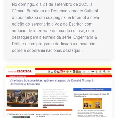
No domingo, dia 21 de setembro de 2025, a
Câmara Brasileira de Desenvolvimento Cultural
disponibilizou em sua página na Internet a nova
edição do semanário a Voz do Escritor, com
notícias de interesse do mundo cultural, com
destaque para a estreia da série ‘Engenharia &
Política’ com programa dedicado à discussão
sobre a soberania nacional, destaque…