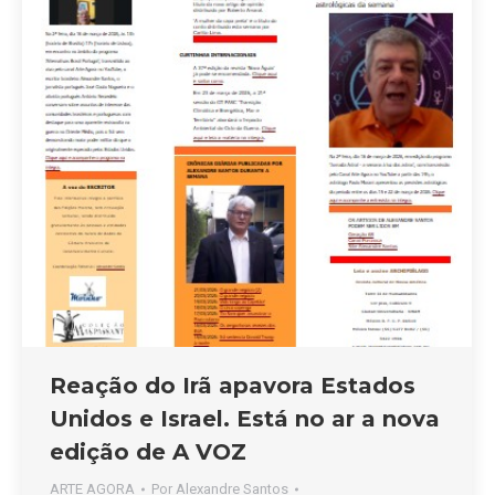
Reação do Irã apavora Estados
Unidos e Israel. Está no ar a nova
edição de A VOZ
ARTE AGORA
Por
Alexandre Santos