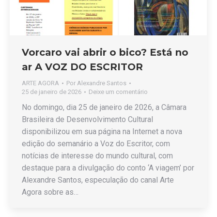
Vorcaro vai abrir o bico? Está no
ar A VOZ DO ESCRITOR
ARTE AGORA
Por
Alexandre Santos
25 de janeiro de 2026
Deixe um comentário
No domingo, dia 25 de janeiro de 2026, a Câmara
Brasileira de Desenvolvimento Cultural
disponibilizou em sua página na Internet a nova
edição do semanário a Voz do Escritor, com
notícias de interesse do mundo cultural, com
destaque para a divulgação do conto ‘A viagem’ por
Alexandre Santos, especulação do canal Arte
Agora sobre as…