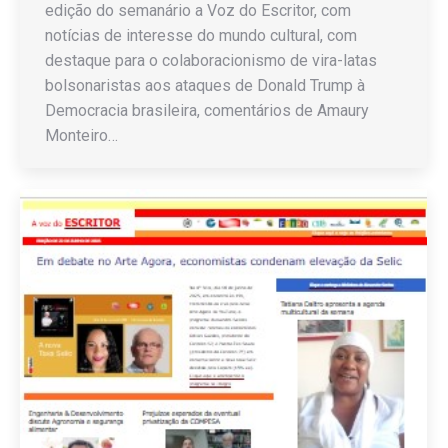
edição do semanário a Voz do Escritor, com
notícias de interesse do mundo cultural, com
destaque para o colaboracionismo de vira-latas
bolsonaristas aos ataques de Donald Trump à
Democracia brasileira, comentários de Amaury
Monteiro…