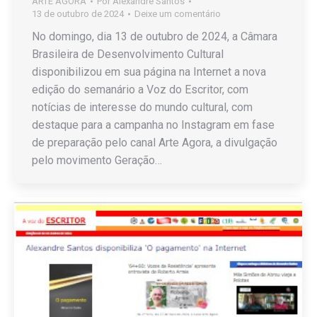
ARTE AGORA
Por
Alexandre Santos
13 de outubro de 2024
Deixe um comentário
No domingo, dia 13 de outubro de 2024, a Câmara
Brasileira de Desenvolvimento Cultural
disponibilizou em sua página na Internet a nova
edição do semanário a Voz do Escritor, com
notícias de interesse do mundo cultural, com
destaque para a campanha no Instagram em fase
de preparação pelo canal Arte Agora, a divulgação
pelo movimento Geração…