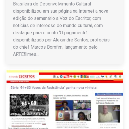
Brasileira de Desenvolvimento Cultural
disponibilizou em sua página na Internet a nova
edição do semanário a Voz do Escritor, com
notícias de interesse do mundo cultural, com
destaque para o conto ‘O pagamento’
disponibilizado por Alexandre Santos, profecias
do chief Marcos Bomfim, lançamento pelo
ARTEfilmes…