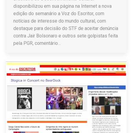
disponibilizou em sua página na Internet a nova
edição do semanário a Voz do Escritor, com
notícias de interesse do mundo cultural, com
destaque para decisão do STF de aceitar denúncia
contra Jair Bolsonaro e outros sete golpistas feita
pela PGR, comentário…