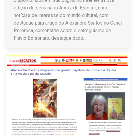
disponibilizou em sua página na Internet a nova
edição do semanário A Voz do Escritor, com
notícias de interesse do mundo cultural, com
destaque para artigo do Alexandre Santos no Canal
Pororoca, comentário sobre o entreguismo de
Flávio Bolsonaro, destaque dado…