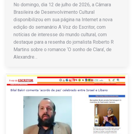
No domingo, dia 12 de julho de 2026, a Câmara
Brasileira de Desenvolvimento Cultural
disponibilizou em sua página na Internet a nova
edição do semanário A Voz do Escritor, com
notícias de interesse do mundo cultural, com
destaque para a resenha do jornalista Roberto R
Martins sobre o romance ‘O sonho de Clara’, de
Alexandre…