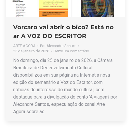
Vorcaro vai abrir o bico? Está no
ar A VOZ DO ESCRITOR
ARTE AGORA
Por
Alexandre Santos
25 de janeiro de 2026
Deixe um comentário
No domingo, dia 25 de janeiro de 2026, a Câmara
Brasileira de Desenvolvimento Cultural
disponibilizou em sua página na Internet a nova
edição do semanário a Voz do Escritor, com
notícias de interesse do mundo cultural, com
destaque para a divulgação do conto ‘A viagem’ por
Alexandre Santos, especulação do canal Arte
Agora sobre as…