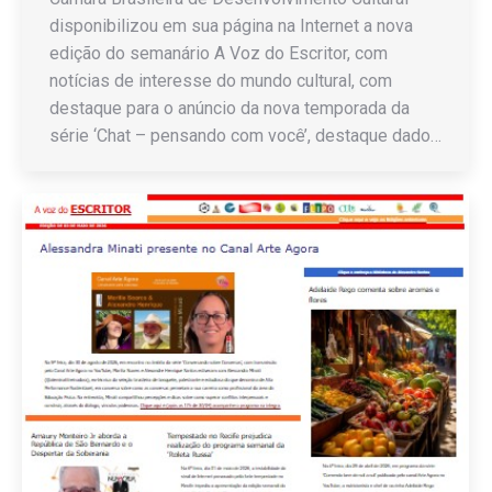
disponibilizou em sua página na Internet a nova
edição do semanário A Voz do Escritor, com
notícias de interesse do mundo cultural, com
destaque para o anúncio da nova temporada da
série ‘Chat – pensando com você’, destaque dado…