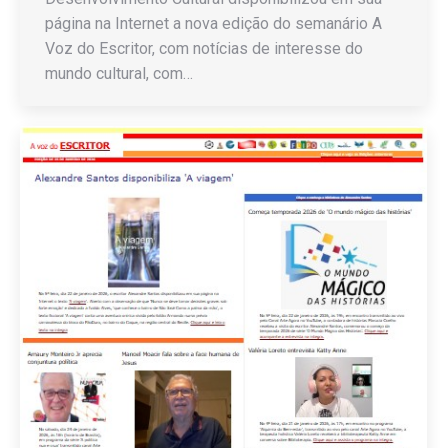
página na Internet a nova edição do semanário A
Voz do Escritor, com notícias de interesse do
mundo cultural, com…