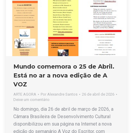
Mundo comemora o 25 de Abril.
Está no ar a nova edição de A
VOZ
ARTE AGORA
Por
Alexandre Santos
26 de abril de 2026
Deixe um comentário
No domingo, dia 26 de abril de março de 2026, a
Câmara Brasileira de Desenvolvimento Cultural
disponibilizou em sua página na Internet a nova
edição do semanário A Voz do Escritor, com