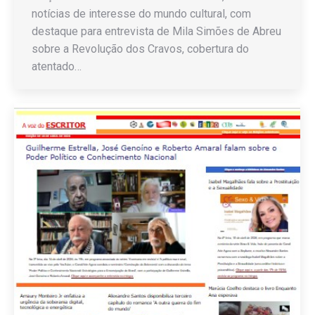
notícias de interesse do mundo cultural, com
destaque para entrevista de Mila Simões de Abreu
sobre a Revolução dos Cravos, cobertura do
atentado…