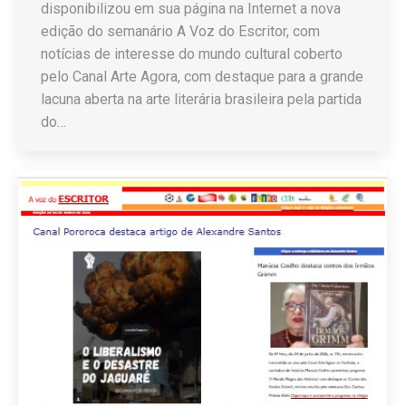
disponibilizou em sua página na Internet a nova
edição do semanário A Voz do Escritor, com
notícias de interesse do mundo cultural coberto
pelo Canal Arte Agora, com destaque para a grande
lacuna aberta na arte literária brasileira pela partida
do…