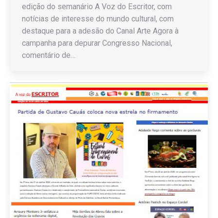
edição do semanário A Voz do Escritor, com
notícias de interesse do mundo cultural, com
destaque para a adesão do Canal Arte Agora à
campanha para depurar Congresso Nacional,
comentário de…