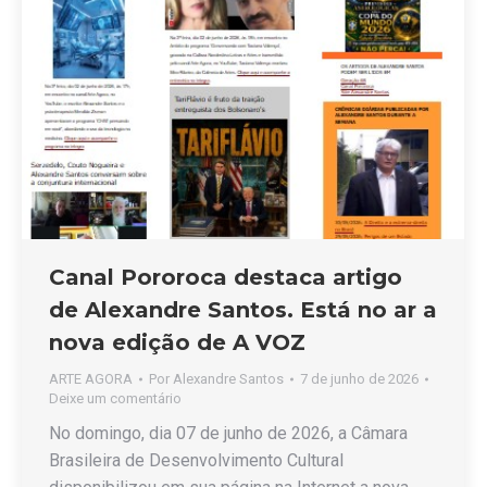
Canal Pororoca destaca artigo
de Alexandre Santos. Está no ar a
nova edição de A VOZ
ARTE AGORA
Por
Alexandre Santos
7 de junho de 2026
Deixe um comentário
No domingo, dia 07 de junho de 2026, a Câmara
Brasileira de Desenvolvimento Cultural