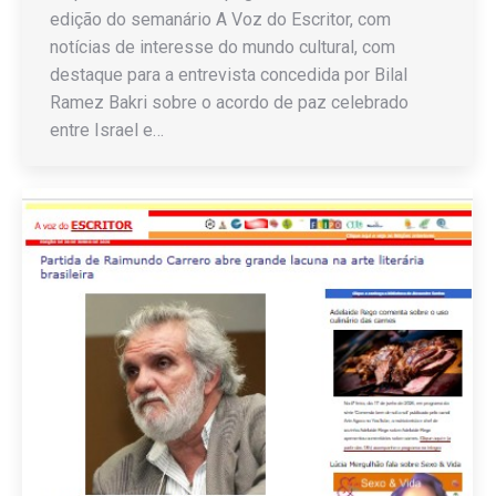
edição do semanário A Voz do Escritor, com
notícias de interesse do mundo cultural, com
destaque para a entrevista concedida por Bilal
Ramez Bakri sobre o acordo de paz celebrado
entre Israel e…