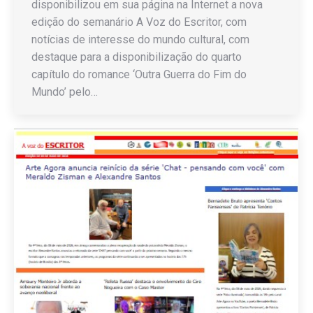
disponibilizou em sua página na Internet a nova
edição do semanário A Voz do Escritor, com
notícias de interesse do mundo cultural, com
destaque para a disponibilização do quarto
capítulo do romance ‘Outra Guerra do Fim do
Mundo’ pelo…