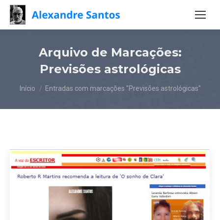
Arquivo de Marcações:
Previsões astrológicas
Você está aqui:
Início
Entradas com marcações "Previsões astrológicas"