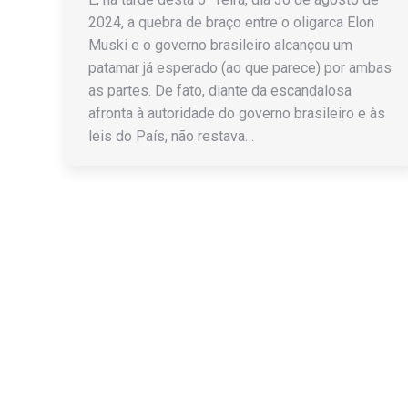
2024, a quebra de braço entre o oligarca Elon
Muski e o governo brasileiro alcançou um
patamar já esperado (ao que parece) por ambas
as partes. De fato, diante da escandalosa
afronta à autoridade do governo brasileiro e às
leis do País, não restava…