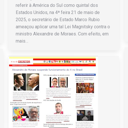
referir à América do Sul como quintal dos
Estados Unidos, na 4ª feira 21 de maio de
2025, o secretário de Estado Marco Rubio
ameaçou aplicar uma tal Lei Magnitsky contra o
ministro Alexandre de Moraes. Com efeito, em
mais…