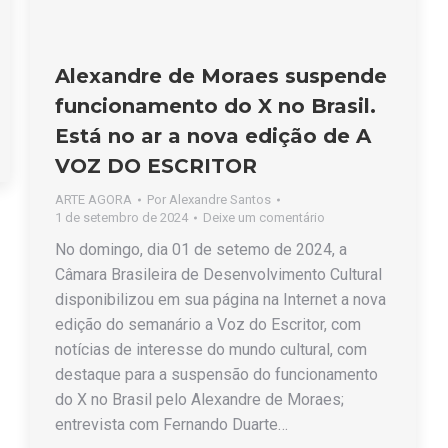
Alexandre de Moraes suspende
funcionamento do X no Brasil.
Está no ar a nova edição de A
VOZ DO ESCRITOR
ARTE AGORA
Por
Alexandre Santos
1 de setembro de 2024
Deixe um comentário
No domingo, dia 01 de setemo de 2024, a
Câmara Brasileira de Desenvolvimento Cultural
disponibilizou em sua página na Internet a nova
edição do semanário a Voz do Escritor, com
notícias de interesse do mundo cultural, com
destaque para a suspensão do funcionamento
do X no Brasil pelo Alexandre de Moraes;
entrevista com Fernando Duarte…