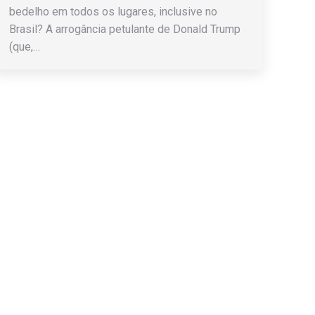
bedelho em todos os lugares, inclusive no
Brasil? A arrogância petulante de Donald Trump
(que,…