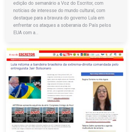
edição do semanário a Voz do Escritor, com
notícias de interesse do mundo cultural, com
destaque para a bravura do governo Lula em
enfrentar os ataques a soberania do País pelos
EUA com a…