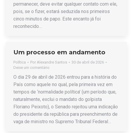
permanecer, deve evitar qualquer contato com ele,
pois, se o fizer, estará seduzida nos primeiros
cinco minutos de papo. Este encanto já foi
reconhecido…
Um processo em andamento
Política
Por
Alexandre Santos
30 de abril de 2026
Deixe um comentário
O dia 29 de abril de 2026 entrou para a história do
País como aquele no qual, pela primeira vez em
tempos de ‘normalidade política’ (um período que,
naturalmente, exclui o mandato do golpista
Floriano Peixoto), o Senado rejeitou uma indicação
do presidente da república para preenchimento de
vaga de ministro no Supremo Tribunal Federal…