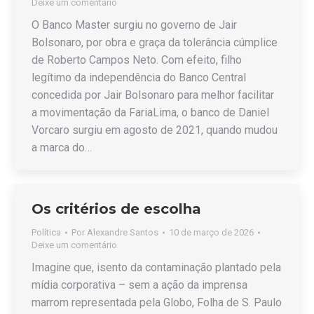
Deixe um comentário
O Banco Master surgiu no governo de Jair
Bolsonaro, por obra e graça da tolerância cúmplice
de Roberto Campos Neto. Com efeito, filho
legítimo da independência do Banco Central
concedida por Jair Bolsonaro para melhor facilitar
a movimentação da FariaLima, o banco de Daniel
Vorcaro surgiu em agosto de 2021, quando mudou
a marca do…
Os critérios de escolha
Política
Por
Alexandre Santos
10 de março de 2026
Deixe um comentário
Imagine que, isento da contaminação plantado pela
mídia corporativa – sem a ação da imprensa
marrom representada pela Globo, Folha de S. Paulo