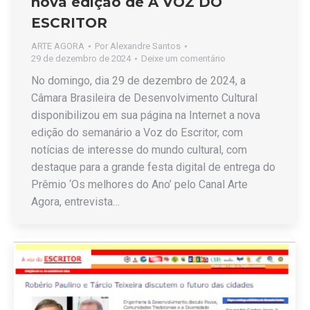
nova edição de A VOZ DO
ESCRITOR
ARTE AGORA
Por
Alexandre Santos
29 de dezembro de 2024
Deixe um comentário
No domingo, dia 29 de dezembro de 2024, a
Câmara Brasileira de Desenvolvimento Cultural
disponibilizou em sua página na Internet a nova
edição do semanário a Voz do Escritor, com
notícias de interesse do mundo cultural, com
destaque para a grande festa digital de entrega do
Prêmio ‘Os melhores do Ano’ pelo Canal Arte
Agora, entrevista…