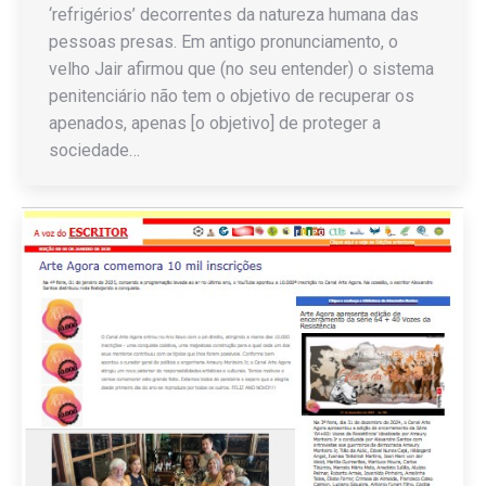
‘refrigérios’ decorrentes da natureza humana das
pessoas presas. Em antigo pronunciamento, o
velho Jair afirmou que (no seu entender) o sistema
penitenciário não tem o objetivo de recuperar os
apenados, apenas [o objetivo] de proteger a
sociedade…