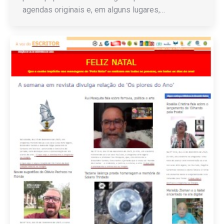
agendas originais e, em alguns lugares,…