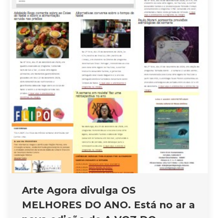
Arte Agora divulga OS
MELHORES DO ANO. Está no ar a