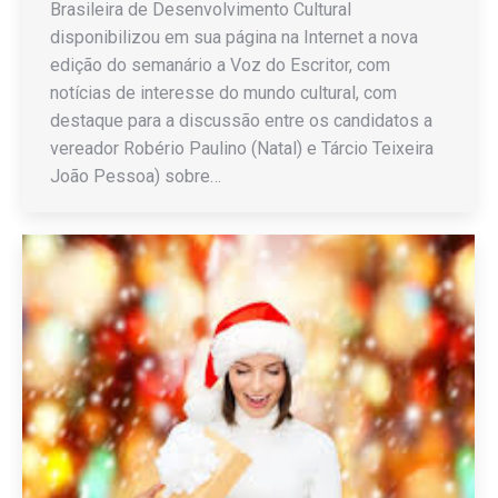
Brasileira de Desenvolvimento Cultural
disponibilizou em sua página na Internet a nova
edição do semanário a Voz do Escritor, com
notícias de interesse do mundo cultural, com
destaque para a discussão entre os candidatos a
vereador Robério Paulino (Natal) e Tárcio Teixeira
João Pessoa) sobre…