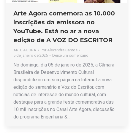
Arte Agora comemora as 10.000
inscrições da emissora no
YouTube. Está no ar a nova
edição de A VOZ DO ESCRITOR
ARTE AGORA
Por
Alexandre Santos
5 de janeiro de 2025
Deixe um comentário
No domingo, dia 05 de janeiro de 2025, a Câmara
Brasileira de Desenvolvimento Cultural
disponibilizou em sua página na Internet a nova
edição do semanário a Voz do Escritor, com
notícias de interesse do mundo cultural, com
destaque para a grande festa comemorativa das
10 mil inscrições no Canal Arte Agora, discussão
do programa Engenharia &…