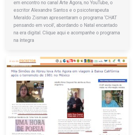
em encontro no canal Arte Agora, no YouTube, o
escritor Alexandre Santos e o psicoterapeuta
Meraldo Zisman apresentaram o programa ‘CHAT
pensando em você’, abordando o Natal encantado
na era digital. Clique aqui e acompanhe o programa
na íntegra