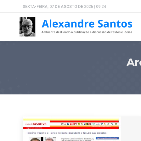
SEXTA-FEIRA, 07 DE AGOSTO DE 2026 | 09:24
Ar