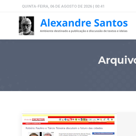
QUINTA-FEIRA, 06 DE AGOSTO DE 2026 | 00:41
Arquiv