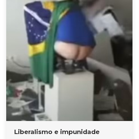
Liberalismo e impunidade