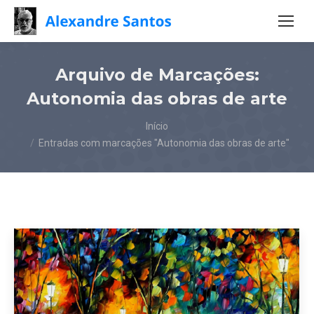
Arquivo de Marcações:
Autonomia das obras de arte
Você está aqui:
Início
Entradas com marcações "Autonomia das obras de arte"