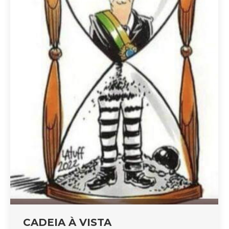
CADEIA À VISTA