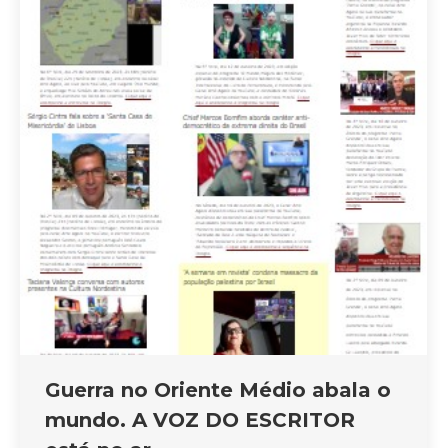
Guerra no Oriente Médio abala o
mundo. A VOZ DO ESCRITOR