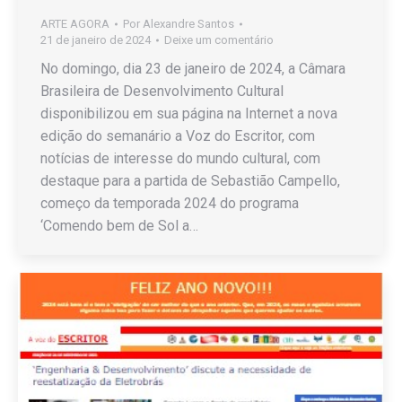
ARTE AGORA
Por
Alexandre Santos
21 de janeiro de 2024
Deixe um comentário
No domingo, dia 23 de janeiro de 2024, a Câmara
Brasileira de Desenvolvimento Cultural
disponibilizou em sua página na Internet a nova
edição do semanário a Voz do Escritor, com
notícias de interesse do mundo cultural, com
destaque para a partida de Sebastião Campello,
começo da temporada 2024 do programa
‘Comendo bem de Sol a…