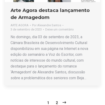
Arte Agora destaca lançamento
de Armagedom
ARTE AGORA
Por
Alexandre Santos
3 de setembro de 2023
Deixe um comentário
No domingo, dia 03 de setembro de 2023, a
Câmara Brasileira de Desenvolvimento Cultural
disponibilizou em sua página na Internet a nova
edição do semanário a Voz do Escritor, com
notícias de interesse do mundo cultural, com
destaque para o lançamento do romance
‘Armagedom’ de Alexandre Santos, discussão
sobre a problemática dos seniores com Beja…
1
2