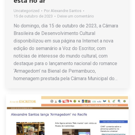
está no ar
Uncategorized
Por
Alexandre Santos
15 de outubro de 2023
Deixe um comentário
No domingo, dia 15 de outubro de 2023, a Câmara
Brasileira de Desenvolvimento Cultural
disponibilizou em sua página na Internet a nova
edição do semanário a Voz do Escritor, com
notícias de interesse do mundo cultural, com
destaque para o lançamento nacional do romance
‘Armagedom’ na Bienal de Pernambuco,
homenagem prestada pela Câmara Municipal do…