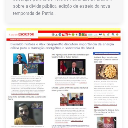
sobre a dívida pública, edição de estreia da nova
temporada de Patria…