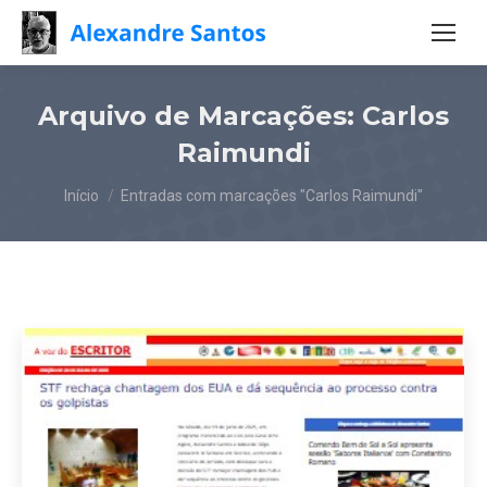
Arquivo de Marcações:
Carlos
Raimundi
Você está aqui:
Início
Entradas com marcações "Carlos Raimundi"