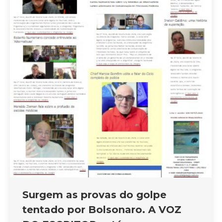
Surgem as provas do golpe
tentado por Bolsonaro. A VOZ