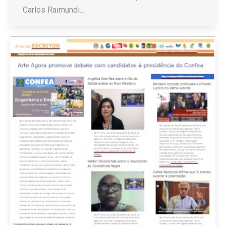
Carlos Raimundi…