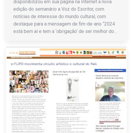
disponibilizou em sua página na Internet a nova
edição do semanário a Voz do Escritor, com
notícias de interesse do mundo cultural, com
destaque para a mensagem de fim-de-ano “2024
está bem aí e tem a ‘obrigação’ de ser melhor do…