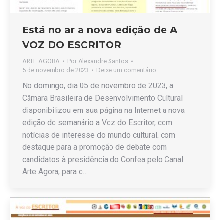
Está no ar a nova edição de A
VOZ DO ESCRITOR
ARTE AGORA
Por
Alexandre Santos
5 de novembro de 2023
Deixe um comentário
No domingo, dia 05 de novembro de 2023, a
Câmara Brasileira de Desenvolvimento Cultural
disponibilizou em sua página na Internet a nova
edição do semanário a Voz do Escritor, com
notícias de interesse do mundo cultural, com
destaque para a promoção de debate com
candidatos à presidência do Confea pelo Canal
Arte Agora, para o…