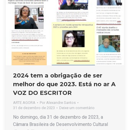
2024 tem a obrigação de ser
melhor do que 2023. Está no ar A
VOZ DO ESCRITOR
ARTE AGORA
Por
Alexandre Santos
31 de dezembro de 2023
Deixe um comentário
No domingo, dia 31 de dezembro de 2023, a
Câmara Brasileira de Desenvolvimento Cultural