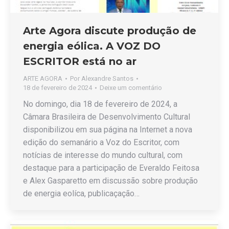
Arte Agora discute produção de
energia eólica. A VOZ DO
ESCRITOR está no ar
ARTE AGORA
Por
Alexandre Santos
18 de fevereiro de 2024
Deixe um comentário
No domingo, dia 18 de fevereiro de 2024, a
Câmara Brasileira de Desenvolvimento Cultural
disponibilizou em sua página na Internet a nova
edição do semanário a Voz do Escritor, com
notícias de interesse do mundo cultural, com
destaque para a participação de Everaldo Feitosa
e Alex Gasparetto em discussão sobre produção
de energia eolíca, publicaçação…