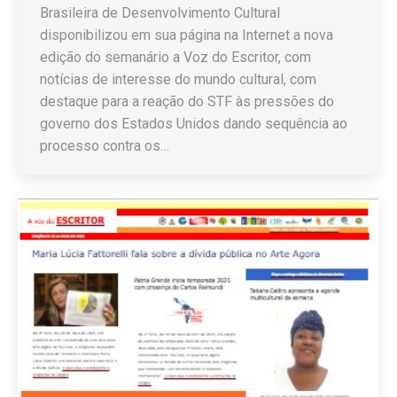
Brasileira de Desenvolvimento Cultural
disponibilizou em sua página na Internet a nova
edição do semanário a Voz do Escritor, com
notícias de interesse do mundo cultural, com
destaque para a reação do STF às pressões do
governo dos Estados Unidos dando sequência ao
processo contra os…