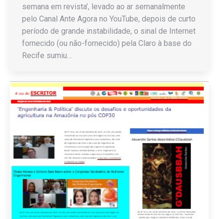
semana em revista’, levado ao ar semanalmente
pelo Canal Ante Agora no YouTube, depois de curto
período de grande instabilidade, o sinal de Internet
fornecido (ou não-fornecido) pela Claro à base do
Recife sumiu…