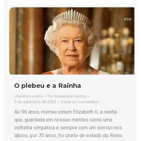
O plebeu e a Rainha
Literatura e Arte
Por
Alexandre Santos
9 de setembro de 2022
Deixe um comentário
Ao 96 anos, morreu ontem Elizabeth II, a rainha
que, guardada em nossas mentes como uma
velhinha simpática e sempre com um sorriso nos
lábios, por 70 anos, foi chefe de estado do Reino