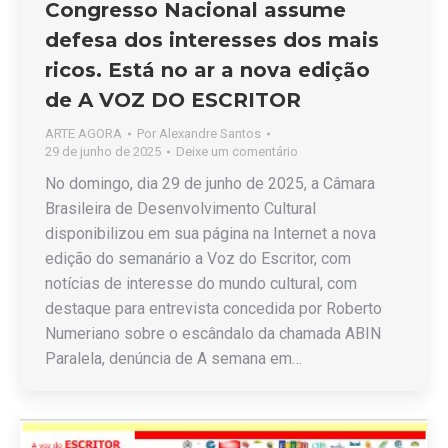
Congresso Nacional assume
defesa dos interesses dos mais
ricos. Está no ar a nova edição
de A VOZ DO ESCRITOR
ARTE AGORA
Por
Alexandre Santos
29 de junho de 2025
Deixe um comentário
No domingo, dia 29 de junho de 2025, a Câmara
Brasileira de Desenvolvimento Cultural
disponibilizou em sua página na Internet a nova
edição do semanário a Voz do Escritor, com
notícias de interesse do mundo cultural, com
destaque para entrevista concedida por Roberto
Numeriano sobre o escândalo da chamada ABIN
Paralela, denúncia de A semana em…