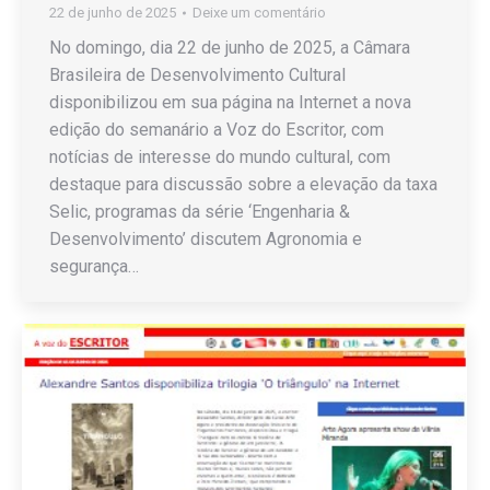
22 de junho de 2025
Deixe um comentário
No domingo, dia 22 de junho de 2025, a Câmara
Brasileira de Desenvolvimento Cultural
disponibilizou em sua página na Internet a nova
edição do semanário a Voz do Escritor, com
notícias de interesse do mundo cultural, com
destaque para discussão sobre a elevação da taxa
Selic, programas da série ‘Engenharia &
Desenvolvimento’ discutem Agronomia e
segurança…