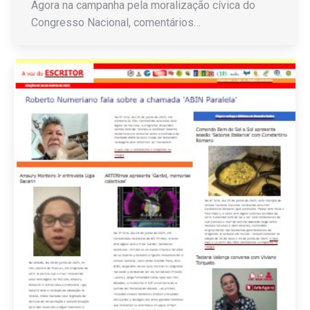
Agora na campanha pela moralização cívica do
Congresso Nacional, comentários…