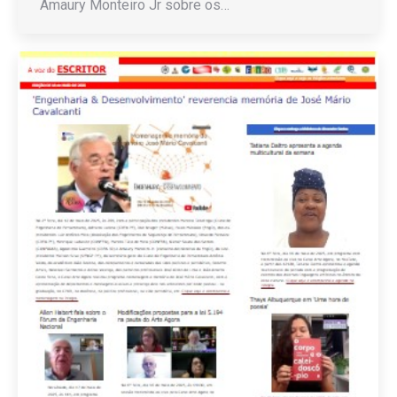
Amaury Monteiro Jr sobre os…