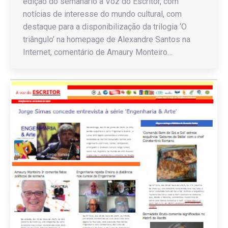
edição do semanário a Voz do Escritor, com
notícias de interesse do mundo cultural, com
destaque para a disponibilização da trilogia ‘O
triângulo’ na homepage de Alexandre Santos na
Internet, comentário de Amaury Monteiro…