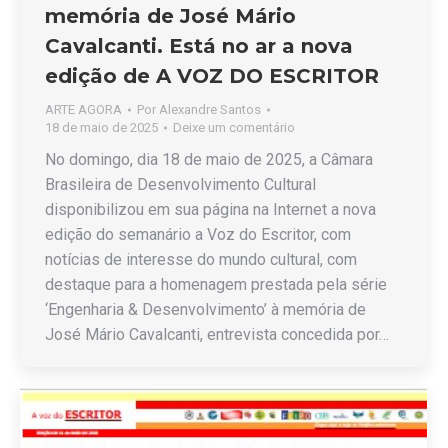
memória de José Mário
Cavalcanti. Está no ar a nova
edição de A VOZ DO ESCRITOR
ARTE AGORA
Por
Alexandre Santos
18 de maio de 2025
Deixe um comentário
No domingo, dia 18 de maio de 2025, a Câmara
Brasileira de Desenvolvimento Cultural
disponibilizou em sua página na Internet a nova
edição do semanário a Voz do Escritor, com
notícias de interesse do mundo cultural, com
destaque para a homenagem prestada pela série
‘Engenharia & Desenvolvimento’ à memória de
José Mário Cavalcanti, entrevista concedida por…