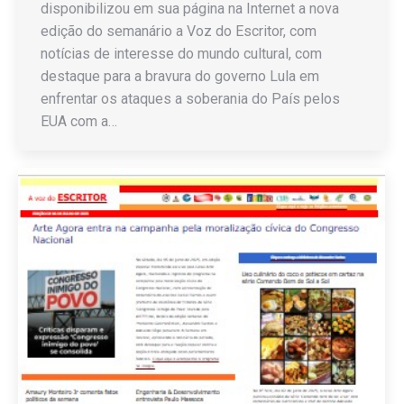
disponibilizou em sua página na Internet a nova
edição do semanário a Voz do Escritor, com
notícias de interesse do mundo cultural, com
destaque para a bravura do governo Lula em
enfrentar os ataques a soberania do País pelos
EUA com a…