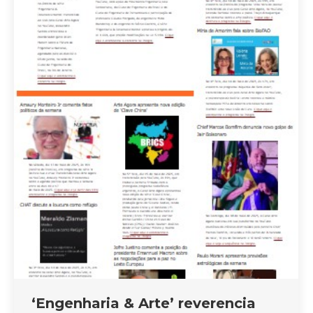
‘Engenharia & Arte’ reverencia