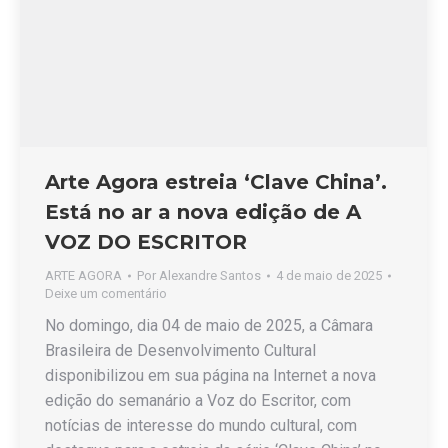
Arte Agora estreia ‘Clave China’.
Está no ar a nova edição de A
VOZ DO ESCRITOR
ARTE AGORA
Por
Alexandre Santos
4 de maio de 2025
Deixe um comentário
No domingo, dia 04 de maio de 2025, a Câmara
Brasileira de Desenvolvimento Cultural
disponibilizou em sua página na Internet a nova
edição do semanário a Voz do Escritor, com
notícias de interesse do mundo cultural, com