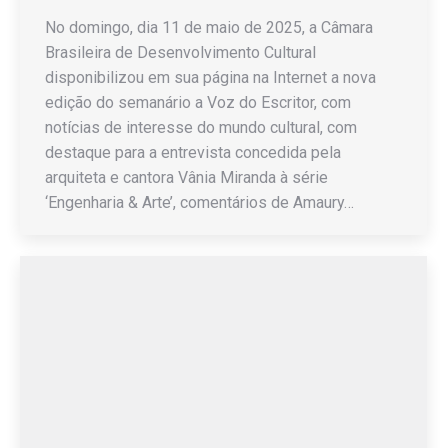
No domingo, dia 11 de maio de 2025, a Câmara
Brasileira de Desenvolvimento Cultural
disponibilizou em sua página na Internet a nova
edição do semanário a Voz do Escritor, com
notícias de interesse do mundo cultural, com
destaque para a entrevista concedida pela
arquiteta e cantora Vânia Miranda à série
‘Engenharia & Arte’, comentários de Amaury…