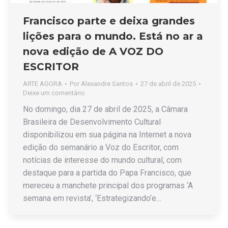
Francisco parte e deixa grandes
lições para o mundo. Está no ar a
nova edição de A VOZ DO
ESCRITOR
ARTE AGORA
Por
Alexandre Santos
27 de abril de 2025
Deixe um comentário
No domingo, dia 27 de abril de 2025, a Câmara
Brasileira de Desenvolvimento Cultural
disponibilizou em sua página na Internet a nova
edição do semanário a Voz do Escritor, com
notícias de interesse do mundo cultural, com
destaque para a partida do Papa Francisco, que
mereceu a manchete principal dos programas ‘A
semana em revista’, ‘Estrategizando’e…