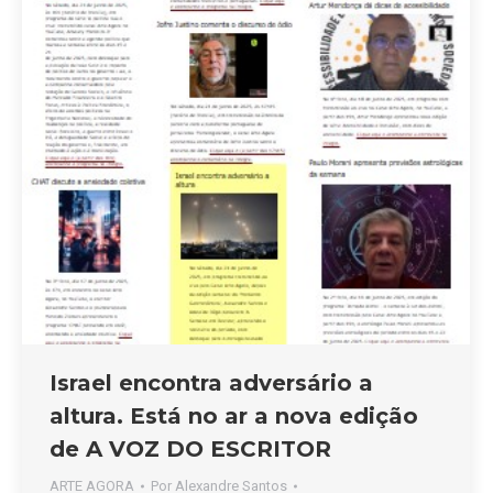
Israel encontra adversário a
altura. Está no ar a nova edição
de A VOZ DO ESCRITOR
ARTE AGORA
Por
Alexandre Santos