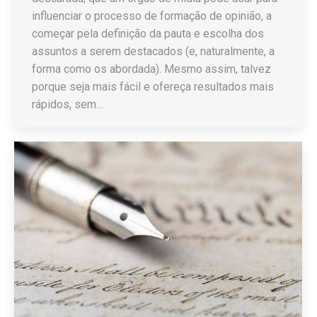
influenciar o processo de formação de opinião, a
começar pela definição da pauta e escolha dos
assuntos a serem destacados (e, naturalmente, a
forma como os abordada). Mesmo assim, talvez
porque seja mais fácil e ofereça resultados mais
rápidos, sem…