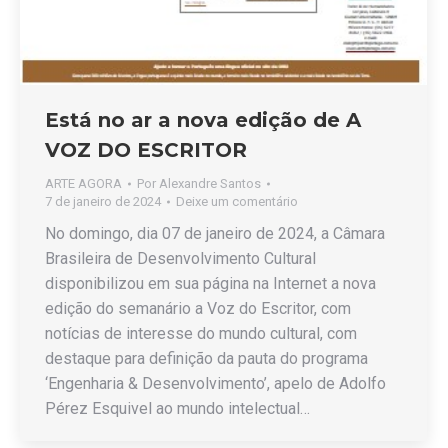
Está no ar a nova edição de A
VOZ DO ESCRITOR
ARTE AGORA
Por
Alexandre Santos
7 de janeiro de 2024
Deixe um comentário
No domingo, dia 07 de janeiro de 2024, a Câmara
Brasileira de Desenvolvimento Cultural
disponibilizou em sua página na Internet a nova
edição do semanário a Voz do Escritor, com
notícias de interesse do mundo cultural, com
destaque para definição da pauta do programa
‘Engenharia & Desenvolvimento’, apelo de Adolfo
Pérez Esquivel ao mundo intelectual…