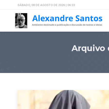
SÁBADO, 08 DE AGOSTO DE 2026 | 06:33
Arquivo