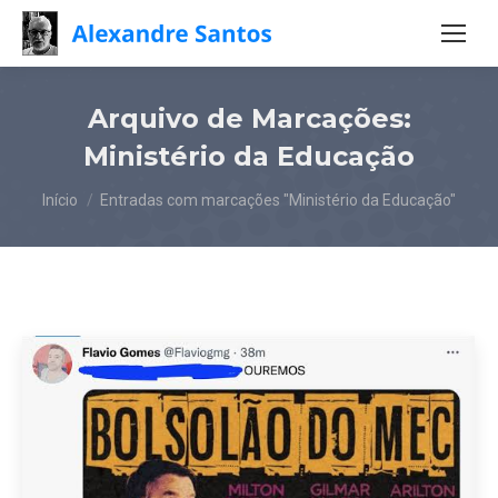
Arquivo de Marcações:
Ministério da Educação
Você está aqui:
Início
Entradas com marcações "Ministério da Educação"