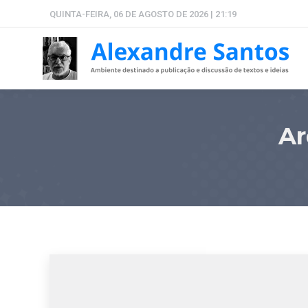
QUINTA-FEIRA, 06 DE AGOSTO DE 2026 | 21:19
Ar