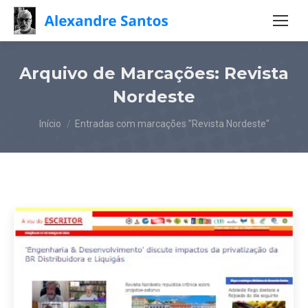
Arquivo de Marcações:
Revista
Nordeste
Você está aqui:
Início
Entradas com marcações "Revista Nordeste"