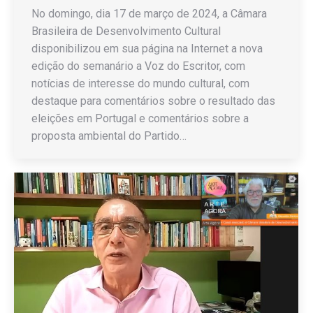
No domingo, dia 17 de março de 2024, a Câmara
Brasileira de Desenvolvimento Cultural
disponibilizou em sua página na Internet a nova
edição do semanário a Voz do Escritor, com
notícias de interesse do mundo cultural, com
destaque para comentários sobre o resultado das
eleições em Portugal e comentários sobre a
proposta ambiental do Partido…