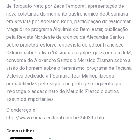
de Torquato Neto por Zeca Temporal, apresentação de
nova coletânea do momento gastronômico de A semana
em Revista por Adelaide Rego, participação de Waldemar
Magaldi no programa Alquimia do Bem-estar, publicação
pela Revista Nordeste de crônica de Alexandre Santos
sobre projetos-estorvo, entrevista do editor Francisco
Calmon sobre o livro ‘60 anos do golpe: gerações em luta’,
conversa de Alexandre Santos e Meraldo Zisman sobre a
visão do homem sobre o feminismo, programa de Taciana
Valença dedicado a I Semana Tear Mulher, ilações
possibilitadas pelo sigilo que protege o inquérito que
investiga o assassinato de Marielle Franco e outros
assuntos importantes.
O endereço é
http://www.camaracultural.com.br/240317.htm
Compartilhe: