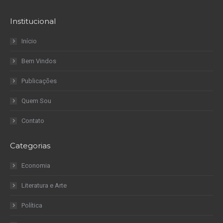
Institucional
Início
Bem Vindos
Publicações
Quem Sou
Contato
Categorias
Economia
Literatura e Arte
Política