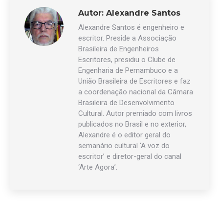
Autor:
Alexandre Santos
Alexandre Santos é engenheiro e
escritor. Preside a Associação
Brasileira de Engenheiros
Escritores, presidiu o Clube de
Engenharia de Pernambuco e a
União Brasileira de Escritores e faz
a coordenação nacional da Câmara
Brasileira de Desenvolvimento
Cultural. Autor premiado com livros
publicados no Brasil e no exterior,
Alexandre é o editor geral do
semanário cultural ‘A voz do
escritor’ e diretor-geral do canal
‘Arte Agora’.