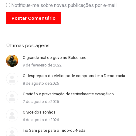
Notifique-me sobre novas publicações por e-mail.
Postar Comentário
Últimas postagens
O grande mal do governo Bolsonaro
9 de fevereiro de 2022
O despreparo do eleitor pode comprometer a Democracia
8 de agosto de 2026
Gratidão e prevaricação do terrivelmente evangélico
7 de agosto de 2026
O vice dos sonhos
6 de agosto de 2026
Tio Sam parte para o Tudo-ou-Nada