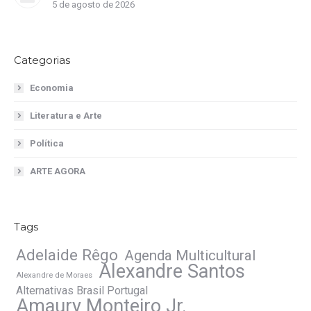
5 de agosto de 2026
Categorias
Economia
Literatura e Arte
Política
ARTE AGORA
Tags
Adelaide Rêgo
Agenda Multicultural
Alexandre Santos
Alexandre de Moraes
Alternativas Brasil Portugal
Amaury Monteiro Jr.