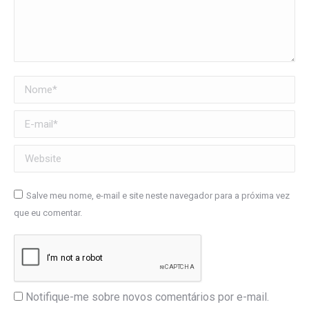
Nome *
E-mail *
Website
Salve meu nome, e-mail e site neste navegador para a próxima vez
que eu comentar.
Notifique-me sobre novos comentários por e-mail.