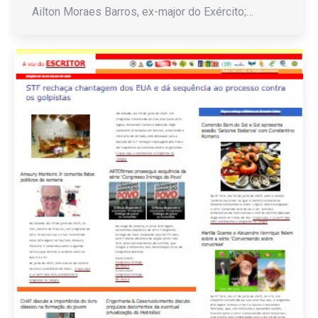
Ailton Moraes Barros, ex-major do Exército;…