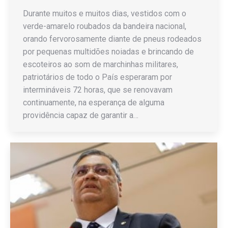
Durante muitos e muitos dias, vestidos com o
verde-amarelo roubados da bandeira nacional,
orando fervorosamente diante de pneus rodeados
por pequenas multidões noiadas e brincando de
escoteiros ao som de marchinhas militares,
patriotários de todo o País esperaram por
intermináveis 72 horas, que se renovavam
continuamente, na esperança de alguma
providência capaz de garantir a…