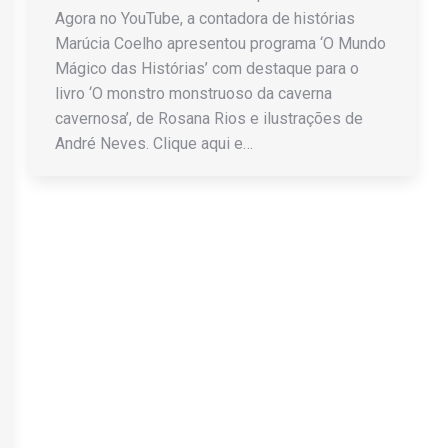
Agora no YouTube, a contadora de histórias
Marúcia Coelho apresentou programa ‘O Mundo
Mágico das Histórias’ com destaque para o
livro ‘O monstro monstruoso da caverna
cavernosa’, de Rosana Rios e ilustrações de
André Neves. Clique aqui e…