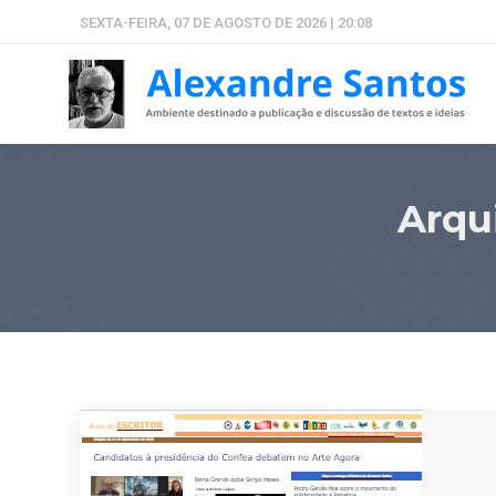
SEXTA-FEIRA, 07 DE AGOSTO DE 2026 | 20:08
Arqu