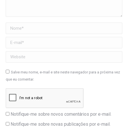
Nome *
E-mail *
Website
Salve meu nome, e-mail e site neste navegador para a próxima vez
que eu comentar.
Notifique-me sobre novos comentários por e-mail.
Notifique-me sobre novas publicações por e-mail.