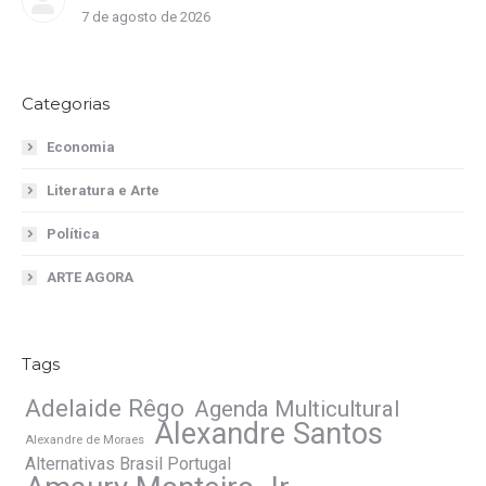
7 de agosto de 2026
Categorias
Economia
Literatura e Arte
Política
ARTE AGORA
Tags
Adelaide Rêgo
Agenda Multicultural
Alexandre Santos
Alexandre de Moraes
Alternativas Brasil Portugal