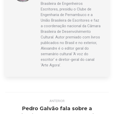
Brasileira de Engenheiros
Escritores, presidiu o Clube de
Engenharia de Pernambuco e a
União Brasileira de Escritores e faz
a coordenação nacional da Câmara
Brasileira de Desenvolvimento
Cultural. Autor premiado com livros
publicados no Brasil e no exterior,
Alexandre é o editor geral do
semanário cultural ‘A voz do
escritor’ e diretor-geral do canal
‘Arte Agora’.
Navegação
ANTERIOR
de
Pedro Galvão fala sobre a
Post