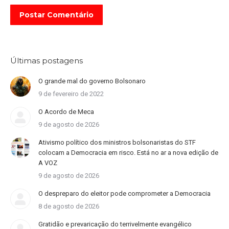
Postar Comentário
Últimas postagens
O grande mal do governo Bolsonaro
9 de fevereiro de 2022
O Acordo de Meca
9 de agosto de 2026
Ativismo político dos ministros bolsonaristas do STF
colocam a Democracia em risco. Está no ar a nova edição de
A VOZ
9 de agosto de 2026
O despreparo do eleitor pode comprometer a Democracia
8 de agosto de 2026
Gratidão e prevaricação do terrivelmente evangélico