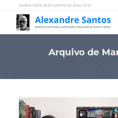
QUINTA-FEIRA, 06 DE AGOSTO DE 2026 | 18:19
Arquivo de Ma