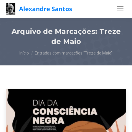
Arquivo de Marcações:
Treze
de Maio
Você está aqui:
Início
Entradas com marcações "Treze de Maio"