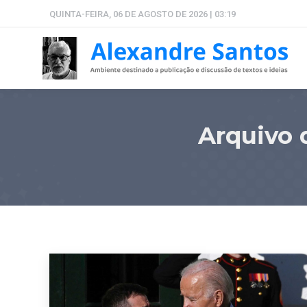
QUINTA-FEIRA, 06 DE AGOSTO DE 2026 | 03:19
Arquivo 