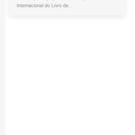
Internacional do Livro de…