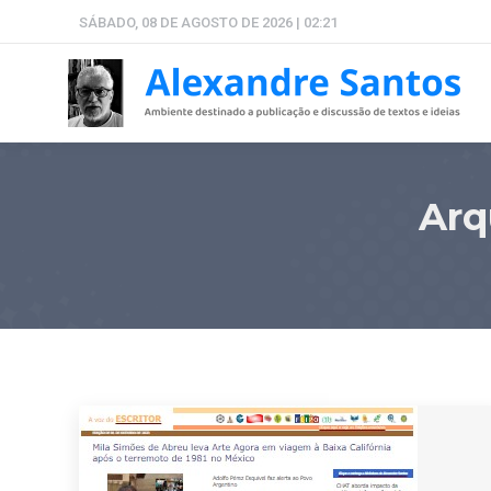
SÁBADO, 08 DE AGOSTO DE 2026 | 02:21
Arq