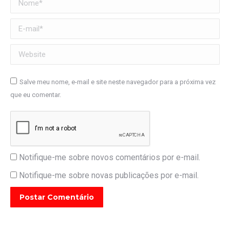
E-mail *
Website
Salve meu nome, e-mail e site neste navegador para a próxima vez
que eu comentar.
Notifique-me sobre novos comentários por e-mail.
Notifique-me sobre novas publicações por e-mail.
Postar Comentário