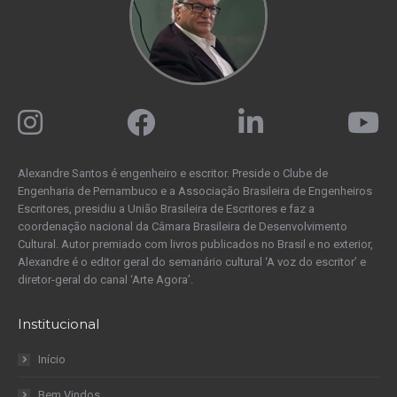
Alexandre Santos é engenheiro e escritor. Preside o Clube de
Engenharia de Pernambuco e a Associação Brasileira de Engenheiros
Escritores, presidiu a União Brasileira de Escritores e faz a
coordenação nacional da Câmara Brasileira de Desenvolvimento
Cultural. Autor premiado com livros publicados no Brasil e no exterior,
Alexandre é o editor geral do semanário cultural ‘A voz do escritor’ e
diretor-geral do canal ‘Arte Agora’.
Institucional
Início
Bem Vindos