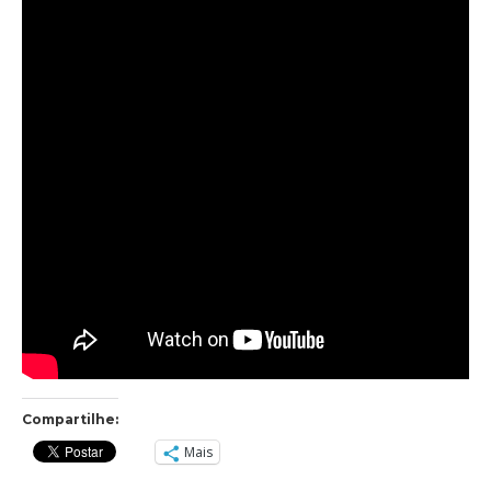
Compartilhe:
Mais