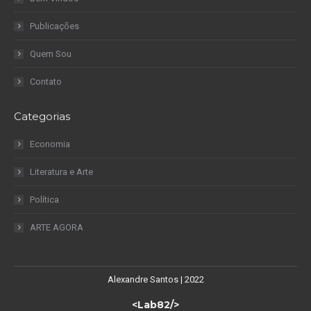
Publicações
Quem Sou
Contato
Categorias
Economia
Literatura e Arte
Política
ARTE AGORA
Alexandre Santos | 2022
<Lab82/>