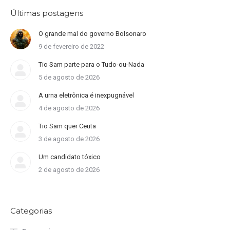
Últimas postagens
O grande mal do governo Bolsonaro
9 de fevereiro de 2022
Tio Sam parte para o Tudo-ou-Nada
5 de agosto de 2026
A urna eletrônica é inexpugnável
4 de agosto de 2026
Tio Sam quer Ceuta
3 de agosto de 2026
Um candidato tóxico
2 de agosto de 2026
Categorias