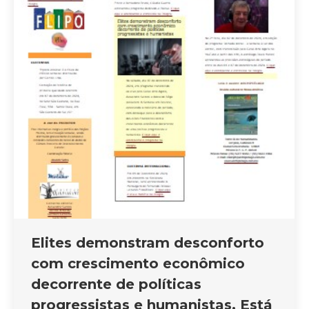
Elites demonstram desconforto
com crescimento econômico
decorrente de políticas
progressistas e humanistas. Está