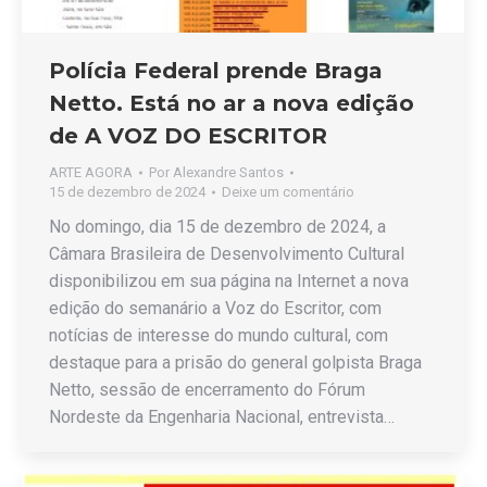
Polícia Federal prende Braga
Netto. Está no ar a nova edição
de A VOZ DO ESCRITOR
ARTE AGORA
Por
Alexandre Santos
15 de dezembro de 2024
Deixe um comentário
No domingo, dia 15 de dezembro de 2024, a
Câmara Brasileira de Desenvolvimento Cultural
disponibilizou em sua página na Internet a nova
edição do semanário a Voz do Escritor, com
notícias de interesse do mundo cultural, com
destaque para a prisão do general golpista Braga
Netto, sessão de encerramento do Fórum
Nordeste da Engenharia Nacional, entrevista…