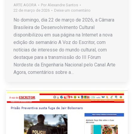
ARTE AGORA
Por
Alexandre Santos
22 de março de 2026
Deixe um comentário
No domingo, dia 22 de março de 2026, a Câmara
Brasileira de Desenvolvimento Cultural
disponibilizou em sua página na Internet a nova
edição do semanário A Voz do Escritor, com
notícias de interesse do mundo cultural, com
destaque para a transmissão do III Fórum
Nordeste da Engenharia Nacional pelo Canal Arte
Agora, comentários sobre a…