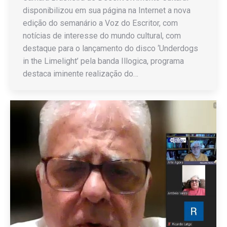
disponibilizou em sua página na Internet a nova
edição do semanário a Voz do Escritor, com
notícias de interesse do mundo cultural, com
destaque para o lançamento do disco ‘Underdogs
in the Limelight’ pela banda Illogica, programa
destaca iminente realização do…