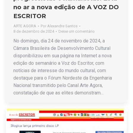
no ar a nova edição de A VOZ DO
ESCRITOR
ARTE AGORA
Por
Alexandre Santos
8 de dezembro de 2024
Deixe um comentário
No domingo, dia 24 de novembro de 2024, a
Câmara Brasileira de Desenvolvimento Cultural
disponibilizou em sua página na Internet a nova
edição do semanário a Voz do Escritor, com
notícias de interesse do mundo cultural, com
destaque para o Fórum Nordeste da Engenharia
Nacional transmitido pelo Canal Arte Agora,
constatação de que as elites demonstram…