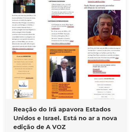
Reação do Irã apavora Estados
Unidos e Israel. Está no ar a nova
edição de A VOZ