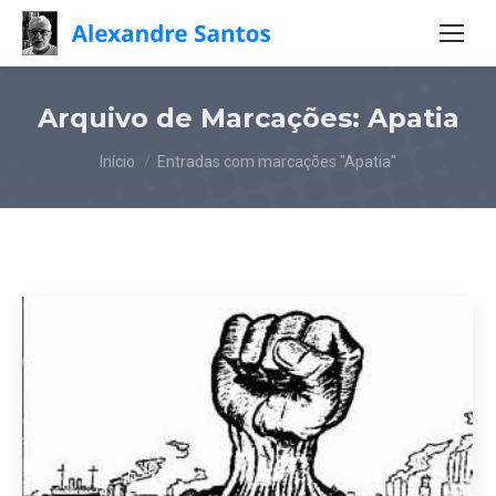
Arquivo de Marcações:
Apatia
Você está aqui:
Início
Entradas com marcações "Apatia"