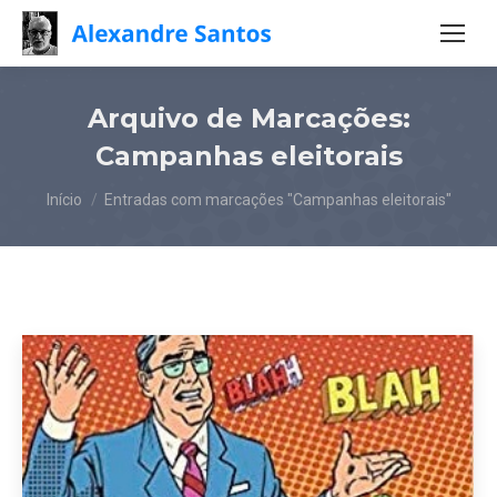
Arquivo de Marcações:
Campanhas eleitorais
Você está aqui:
Início
Entradas com marcações "Campanhas eleitorais"