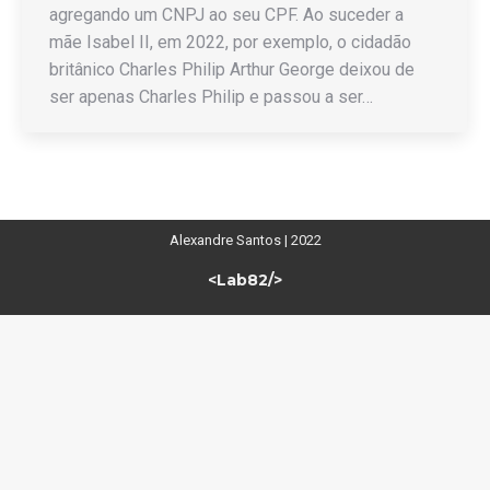
agregando um CNPJ ao seu CPF. Ao suceder a
mãe Isabel II, em 2022, por exemplo, o cidadão
britânico Charles Philip Arthur George deixou de
ser apenas Charles Philip e passou a ser…
Alexandre Santos | 2022
<Lab82/>