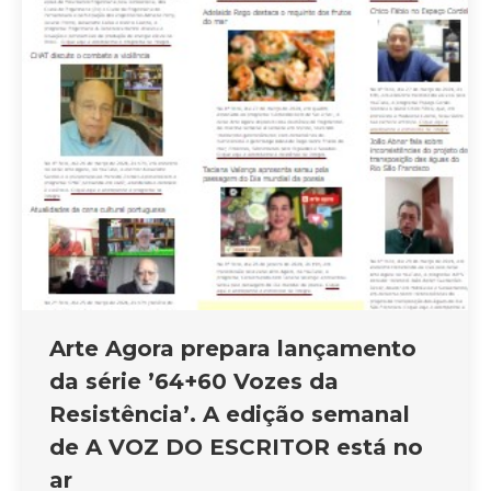
Arte Agora prepara lançamento
da série ’64+60 Vozes da
Resistência’. A edição semanal
de A VOZ DO ESCRITOR está no
ar