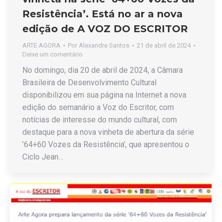
Resistência’. Está no ar a nova
edição de A VOZ DO ESCRITOR
ARTE AGORA
Por
Alexandre Santos
21 de abril de 2024
Deixe um comentário
No domingo, dia 20 de abril de 2024, a Câmara
Brasileira de Desenvolvimento Cultural
disponibilizou em sua página na Internet a nova
edição do semanário a Voz do Escritor, com
notícias de interesse do mundo cultural, com
destaque para a nova vinheta de abertura da série
’64+60 Vozes da Resistência’, que apresentou o
Ciclo Jean…