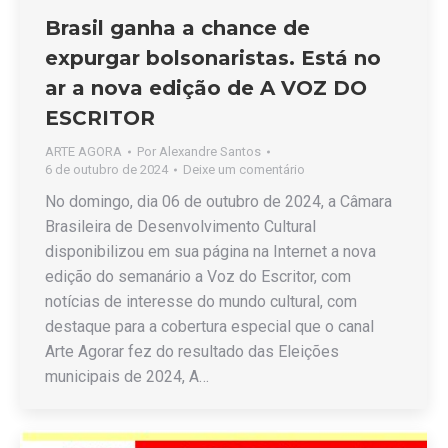
Brasil ganha a chance de
expurgar bolsonaristas. Está no
ar a nova edição de A VOZ DO
ESCRITOR
ARTE AGORA
Por
Alexandre Santos
6 de outubro de 2024
Deixe um comentário
No domingo, dia 06 de outubro de 2024, a Câmara
Brasileira de Desenvolvimento Cultural
disponibilizou em sua página na Internet a nova
edição do semanário a Voz do Escritor, com
notícias de interesse do mundo cultural, com
destaque para a cobertura especial que o canal
Arte Agorar fez do resultado das Eleições
municipais de 2024, A…