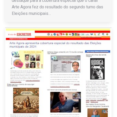
destaque para a cobertura especial que o canal
Arte Agora fez do resultado do segundo turno das
Eleições municipais…