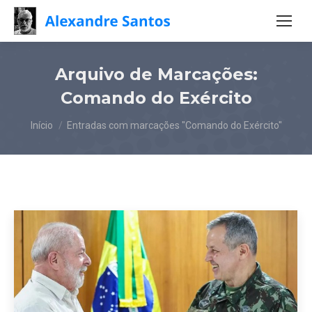
Arquivo de Marcações:
Comando do Exército
Você está aqui:
Início
Entradas com marcações "Comando do Exército"