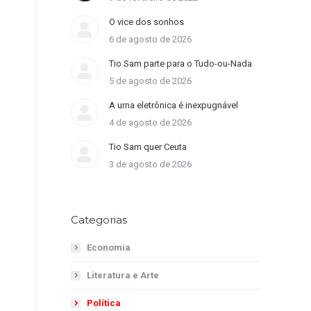
O vice dos sonhos
6 de agosto de 2026
Tio Sam parte para o Tudo-ou-Nada
5 de agosto de 2026
A urna eletrônica é inexpugnável
4 de agosto de 2026
Tio Sam quer Ceuta
3 de agosto de 2026
Categorias
Economia
Literatura e Arte
Política