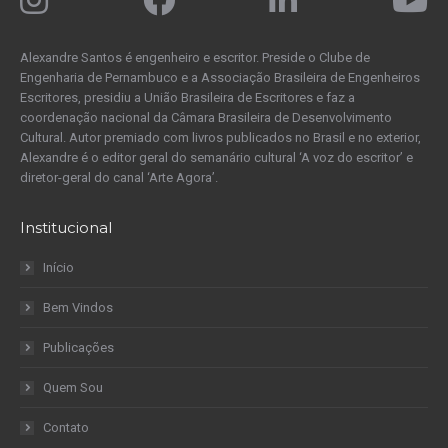
Alexandre Santos é engenheiro e escritor. Preside o Clube de
Engenharia de Pernambuco e a Associação Brasileira de Engenheiros
Escritores, presidiu a União Brasileira de Escritores e faz a
coordenação nacional da Câmara Brasileira de Desenvolvimento
Cultural. Autor premiado com livros publicados no Brasil e no exterior,
Alexandre é o editor geral do semanário cultural ‘A voz do escritor’ e
diretor-geral do canal ‘Arte Agora’.
Institucional
Início
Bem Vindos
Publicações
Quem Sou
Contato