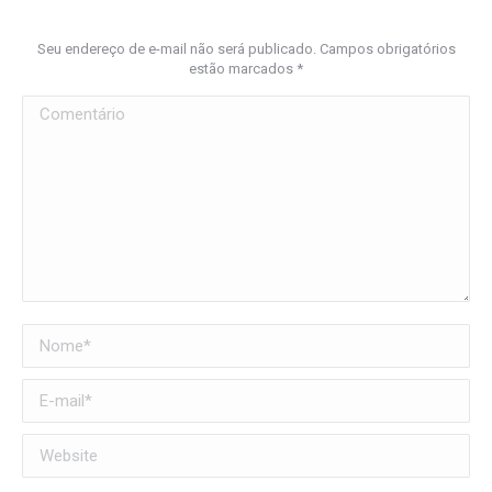
Seu endereço de e-mail não será publicado. Campos obrigatórios
estão marcados
*
Comentário
Nome *
E-mail *
Website