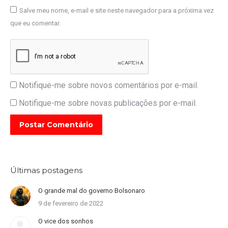
Salve meu nome, e-mail e site neste navegador para a próxima vez
que eu comentar.
Notifique-me sobre novos comentários por e-mail.
Notifique-me sobre novas publicações por e-mail.
Postar Comentário
Últimas postagens
O grande mal do governo Bolsonaro
9 de fevereiro de 2022
O vice dos sonhos