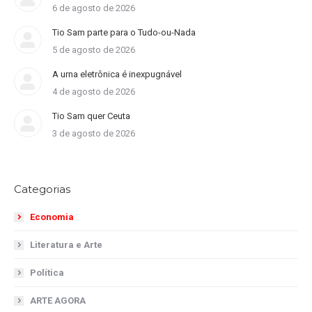
6 de agosto de 2026
Tio Sam parte para o Tudo-ou-Nada
5 de agosto de 2026
A urna eletrônica é inexpugnável
4 de agosto de 2026
Tio Sam quer Ceuta
3 de agosto de 2026
Categorias
Economia
Literatura e Arte
Política
ARTE AGORA