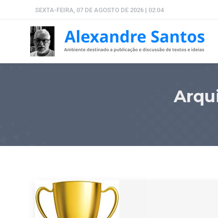
SEXTA-FEIRA, 07 DE AGOSTO DE 2026 | 02:04
Arqu