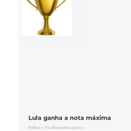
Lula ganha a nota máxima
Política
Por
Alexandre Santos