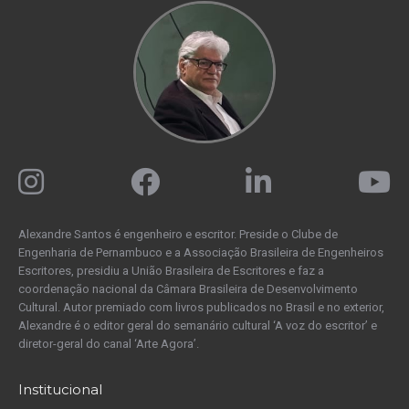
Alexandre Santos é engenheiro e escritor. Preside o Clube de
Engenharia de Pernambuco e a Associação Brasileira de Engenheiros
Escritores, presidiu a União Brasileira de Escritores e faz a
coordenação nacional da Câmara Brasileira de Desenvolvimento
Cultural. Autor premiado com livros publicados no Brasil e no exterior,
Alexandre é o editor geral do semanário cultural ‘A voz do escritor’ e
diretor-geral do canal ‘Arte Agora’.
Institucional