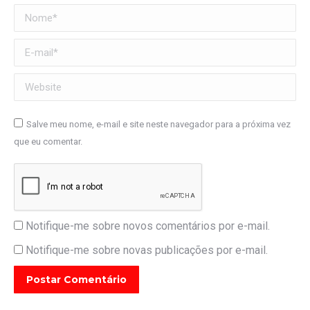
Nome *
E-mail *
Website
Salve meu nome, e-mail e site neste navegador para a próxima vez
que eu comentar.
Notifique-me sobre novos comentários por e-mail.
Notifique-me sobre novas publicações por e-mail.
Postar Comentário