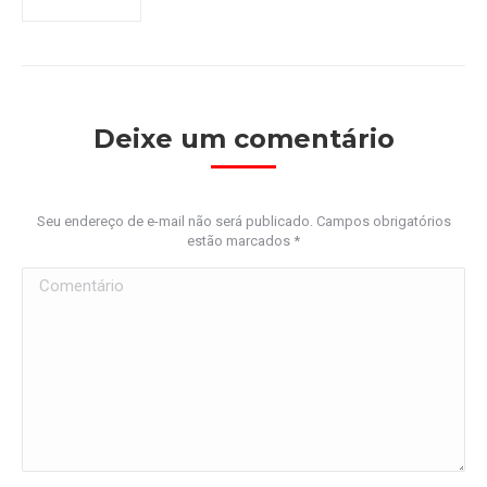
Deixe um comentário
Seu endereço de e-mail não será publicado. Campos obrigatórios
estão marcados
*
Comentário