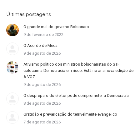
Últimas postagens
O grande mal do governo Bolsonaro
9 de fevereiro de 2022
O Acordo de Meca
9 de agosto de 2026
Ativismo político dos ministros bolsonaristas do STF
colocam a Democracia em risco. Está no ar a nova edição de
A VOZ
9 de agosto de 2026
O despreparo do eleitor pode comprometer a Democracia
8 de agosto de 2026
Gratidão e prevaricação do terrivelmente evangélico
7 de agosto de 2026