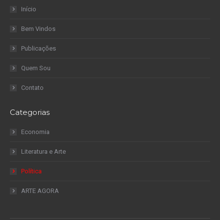
Início
Bem Vindos
Publicações
Quem Sou
Contato
Categorias
Economia
Literatura e Arte
Política
ARTE AGORA