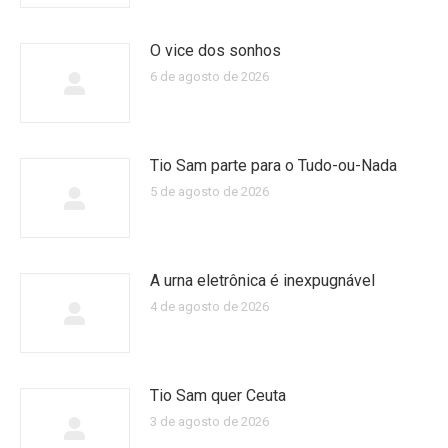
O vice dos sonhos
6 de agosto de 2026
Tio Sam parte para o Tudo-ou-Nada
5 de agosto de 2026
A urna eletrônica é inexpugnável
4 de agosto de 2026
Tio Sam quer Ceuta
3 de agosto de 2026