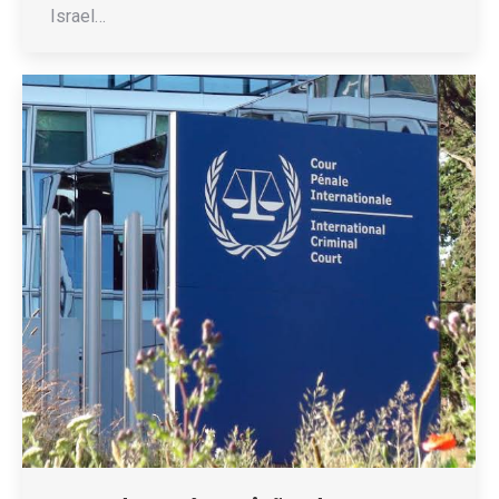
Israel…