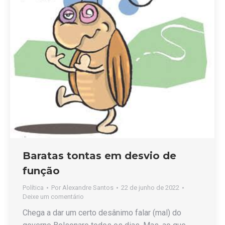
Baratas tontas em desvio de
função
Política
Por
Alexandre Santos
22 de junho de 2022
Deixe um comentário
Chega a dar um certo desânimo falar (mal) do