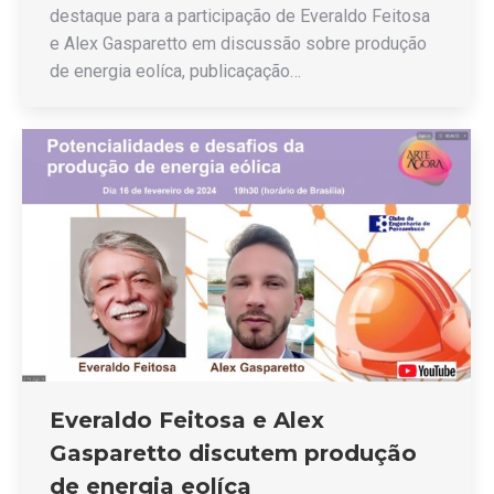
destaque para a participação de Everaldo Feitosa
e Alex Gasparetto em discussão sobre produção
de energia eolíca, publicaçação…
Everaldo Feitosa e Alex
Gasparetto discutem produção
de energia eolíca