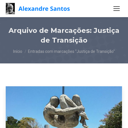
Arquivo de Marcações:
Justiça
de Transição
Você está aqui:
Início
Entradas com marcações "Justiça de Transição"