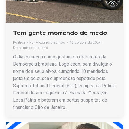
Tem gente morrendo de medo
Política
Por
Alexandre Santos
16 de abril de 2024
Deixe um comentário
O dia começou como gostam os detratores da
Democracia brasileira. Logo cedo, sem divulgar o
nome dos seus alvos, cumprindo 18 mandados
judiciais de busca e apreensão expedido pelo
Supremo Tribunal Federal (STF), equipes da Policia
Federal deram sequência à chamada ‘Operação
Lesa Pátria’ e bateram em portas suspeitas de
financiar o Oito de Janeiro.…