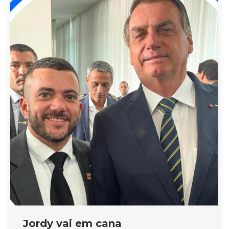
Jordy vai em cana