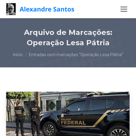
Arquivo de Marcações:
Operação Lesa Pátria
Você está aqui:
Início
Entradas com marcações "Operação Lesa Pátria"